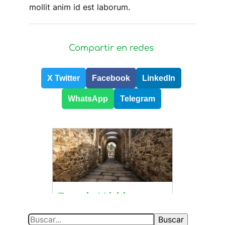
mollit anim id est laborum.
Compartir en redes
X Twitter
Facebook
LinkedIn
WhatsApp
Telegram
S
Buscar