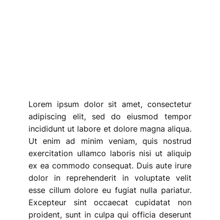
Lorem ipsum dolor sit amet, consectetur
adipiscing elit, sed do eiusmod tempor
incididunt ut labore et dolore magna aliqua.
Ut enim ad minim veniam, quis nostrud
exercitation ullamco laboris nisi ut aliquip
ex ea commodo consequat. Duis aute irure
dolor in reprehenderit in voluptate velit
esse cillum dolore eu fugiat nulla pariatur.
Excepteur sint occaecat cupidatat non
proident, sunt in culpa qui officia deserunt