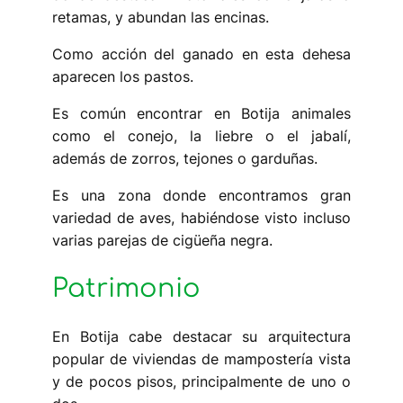
retamas, y abundan las encinas.
Como acción del ganado en esta dehesa
aparecen los pastos.
Es común encontrar en Botija animales
como el conejo, la liebre o el jabalí,
además de zorros, tejones o garduñas.
Es una zona donde encontramos gran
variedad de aves, habiéndose visto incluso
varias parejas de cigüeña negra.
Patrimonio
En Botija cabe destacar su arquitectura
popular de viviendas de mampostería vista
y de pocos pisos, principalmente de uno o