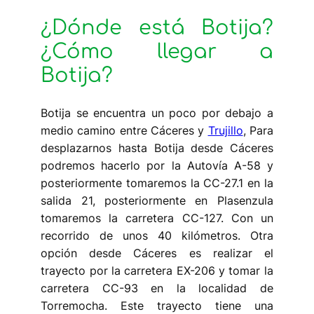
¿Dónde está Botija?
¿Cómo llegar a
Botija?
Botija se encuentra un poco por debajo a
medio camino entre Cáceres y
Trujillo
, Para
desplazarnos hasta Botija desde Cáceres
podremos hacerlo por la Autovía A-58 y
posteriormente tomaremos la CC-27.1 en la
salida 21, posteriormente en Plasenzula
tomaremos la carretera CC-127. Con un
recorrido de unos 40 kilómetros. Otra
opción desde Cáceres es realizar el
trayecto por la carretera EX-206 y tomar la
carretera CC-93 en la localidad de
Torremocha. Este trayecto tiene una