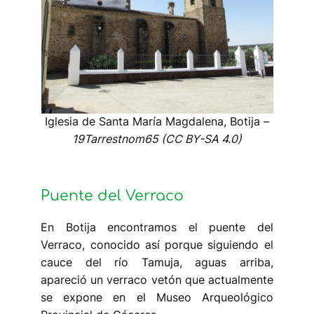
Iglesia de Santa María Magdalena, Botija –
19Tarrestnom65 (CC BY-SA 4.0)
Puente del Verraco
En Botija encontramos el puente del
Verraco, conocido así porque siguiendo el
cauce del río Tamuja, aguas arriba,
apareció un verraco vetón que actualmente
se expone en el Museo Arqueológico