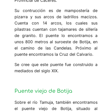
Provincial de Cáceres.
Su contrucción es de mampostería de
pizarra y sus arcos de ladrillos macizos.
Cuenta con 14 arcos, los cuales sus
pilastras cuentan con tajamares de sillería
de granito. El puente lo encontramos a
unos 800 metros al suroeste de Botija, en
el camino de las Candelas. Próximo al
puente encontramos la Cruz del Calvario.
Se cree que este puente fue construido a
mediados del siglo XIX.
Puente viejo de Botija
Sobre el río Tamuja, también encontramos
el puente viejo de Botija, situado al