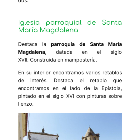
dos.
Iglesia parroquial de Santa
María Magdalena
Destaca la
parroquia de Santa María
Magdalena
, datada en el siglo
XVII. Construida en mampostería.
En su interior encontramos varios retablos
de interés. Destaca el retablo que
encontramos en el lado de la Epístola,
pintado en el siglo XVI con pinturas sobre
lienzo.