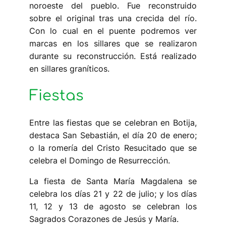
noroeste del pueblo. Fue reconstruido
sobre el original tras una crecida del río.
Con lo cual en el puente podremos ver
marcas en los sillares que se realizaron
durante su reconstrucción. Está realizado
en sillares graníticos.
Fiestas
Entre las fiestas que se celebran en Botija,
destaca San Sebastián, el día 20 de enero;
o la romería del Cristo Resucitado que se
celebra el Domingo de Resurrección.
La fiesta de Santa María Magdalena se
celebra los días 21 y 22 de julio; y los días
11, 12 y 13 de agosto se celebran los
Sagrados Corazones de Jesús y María.