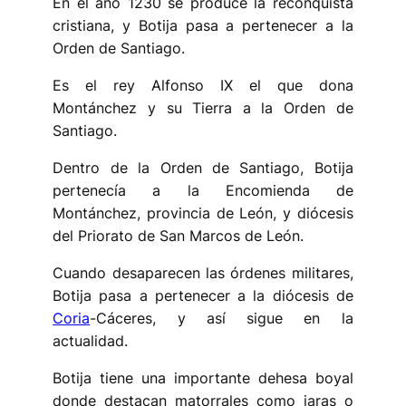
En el año 1230 se produce la reconquista
cristiana, y Botija pasa a pertenecer a la
Orden de Santiago.
Es el rey Alfonso IX el que dona
Montánchez y su Tierra a la Orden de
Santiago.
Dentro de la Orden de Santiago, Botija
pertenecía a la Encomienda de
Montánchez, provincia de León, y diócesis
del Priorato de San Marcos de León.
Cuando desaparecen las órdenes militares,
Botija pasa a pertenecer a la diócesis de
Coria
-Cáceres, y así sigue en la
actualidad.
Botija tiene una importante dehesa boyal
donde destacan matorrales como jaras o