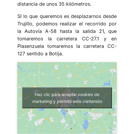
distancia de unos 35 kilómetros.
SI lo que queremos es desplazarnos desde
Trujillo, podemos realizar el recorrido por
la Autovía A-58 hasta la salida 21, que
tomaremos la carretera CC-27.1 y en
Plasenzuela tomaremos la carretera CC-
127 sentido a Botija.
Haz clic para aceptar cookies de
marketing y permitir este contenido