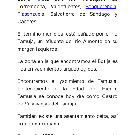
Torremocha, Valdefuentes,
Benquerencia
,
Plasenzuela
, Salvatierra de Santiago y
Cáceres.
El término municipal está bañado por el río
Tamuja, un afluente del río Almonte en su
margen izquierda.
La zona en la que encontramos el Botija es
rica en yacimientos arqueológicos.
Encontramos el yacimiento de Tamusia,
perteneciente a la Edad del Hierro.
Tamusia se conoce hoy día como Castro
de Villasviejas del Tamuja.
También existe una asentamiento celta, así
como uno romano.