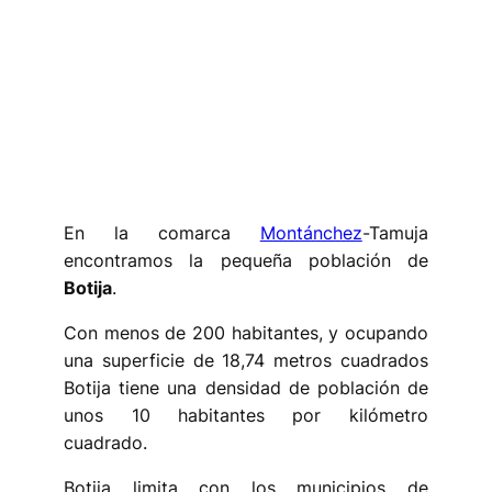
En la comarca
Montánchez
-Tamuja
encontramos la pequeña población de
Botija
.
Con menos de 200 habitantes, y ocupando
una superficie de 18,74 metros cuadrados
Botija tiene una densidad de población de
unos 10 habitantes por kilómetro
cuadrado.
Botija limita con los municipios de