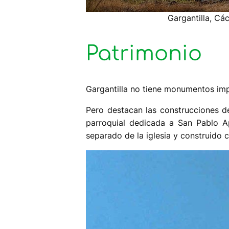
Gargantilla, Cá
Patrimonio
Gargantilla no tiene monumentos imp
Pero destacan las construcciones de 
parroquial dedicada a San Pablo Ap
separado de la iglesia y construido 