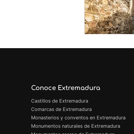
Conoce Extremadura
Castillos de Extremadura
Comarcas de Extremadura
Monasterios y conventos en Extremadura
Monumentos naturales de Extremadura