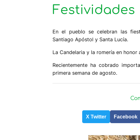
Festividades
En el pueblo se celebran las fies
Santiago Apóstol y Santa Lucía.
La Candelaria y la romería en hono
Recientemente ha cobrado importan
primera semana de agosto.
Com
X Twitter
Facebook