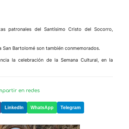
tas patronales del Santísimo Cristo del Socorro,
r a San Bartolomé son también conmemorados.
cia la celebración de la Semana Cultural, en la
partir en redes
LinkedIn
WhatsApp
Telegram