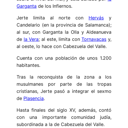
Garganta
de los Infiernos.
Jerte limita al norte con
Hervás
y
Candelario (en la provincia de Salamanca);
al sur, con Garganta la Olla y Aldeanueva
de
la Vera
; al este, limita con
Tornavacas
y,
al oeste, lo hace con Cabezuela del Valle.
Cuenta con una población de unos 1.200
habitantes.
Tras la reconquista de la zona a los
musulmanes por parte de las tropas
cristianas, Jerte pasó a integrar el sexmo
de
Plasencia
.
Hasta finales del siglo XV, además, contó
con una importante comunidad judía,
subordinada a la de Cabezuela del Valle.