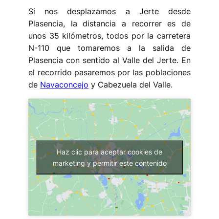
Si nos desplazamos a Jerte desde
Plasencia, la distancia a recorrer es de
unos 35 kilómetros, todos por la carretera
N-110 que tomaremos a la salida de
Plasencia con sentido al Valle del Jerte. En
el recorrido pasaremos por las poblaciones
de
Navaconcejo
y Cabezuela del Valle.
Haz clic para aceptar cookies de
marketing y permitir este contenido