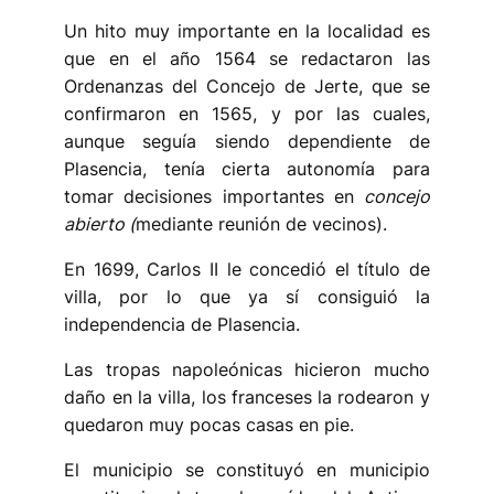
Un hito muy importante en la localidad es
que en el año 1564 se redactaron las
Ordenanzas del Concejo de Jerte, que se
confirmaron en 1565, y por las cuales,
aunque seguía siendo dependiente de
Plasencia, tenía cierta autonomía para
tomar decisiones importantes en
concejo
abierto (
mediante reunión de vecinos).
En 1699, Carlos II le concedió el título de
villa, por lo que ya sí consiguió la
independencia de Plasencia.
Las tropas napoleónicas hicieron mucho
daño en la villa, los franceses la rodearon y
quedaron muy pocas casas en pie.
El municipio se constituyó en municipio