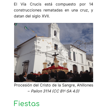
El Vía Crucis está compuesto por 14
construcciones rematadas en una cruz, y
datan del siglo XVII.
Procesión del Cristo de la Sangre, Ahillones
–
Pailon 3114 (CC BY-SA 4.0)
Fiestas