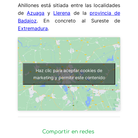
Ahillones está sitiada entre las localidades
de
Azuaga
y
Llerena
de la
provincia de
Badajoz
. En concreto al Sureste de
Extremadura
.
Haz clic para aceptar cookies de
marketing y permitir este contenido
Compartir en redes