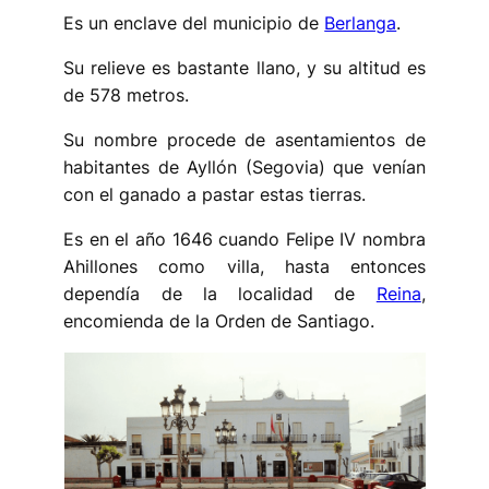
Es un enclave del municipio de
Berlanga
.
Su relieve es bastante llano, y su altitud es
de 578 metros.
Su nombre procede de asentamientos de
habitantes de Ayllón (Segovia) que venían
con el ganado a pastar estas tierras.
Es en el año 1646 cuando Felipe IV nombra
Ahillones como villa, hasta entonces
dependía de la localidad de
Reina
,
encomienda de la Orden de Santiago.