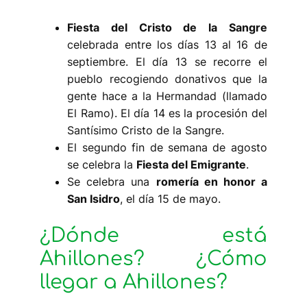
Fiesta del Cristo de la Sangre
celebrada entre los días 13 al 16 de
septiembre. El día 13 se recorre el
pueblo recogiendo donativos que la
gente hace a la Hermandad (llamado
El Ramo). El día 14 es la procesión del
Santísimo Cristo de la Sangre.
El segundo fin de semana de agosto
se celebra la
Fiesta del Emigrante
.
Se celebra una
romería en honor a
San Isidro
, el día 15 de mayo.
¿Dónde está
Ahillones? ¿Cómo
llegar a Ahillones?