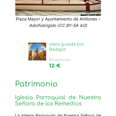
Plaza Mayor y Ayuntamiento de Ahillones –
Adolfobrigido (CC BY-SA 4.0)
Patrimonio
Iglesia Parroquial de Nuestra
Señora de los Remedios
La Iglesia Parroquial de Nuestra Señora de