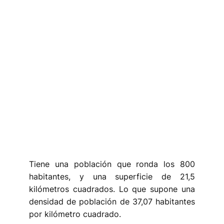
Tiene una población que ronda los 800
habitantes, y una superficie de 21,5
kilómetros cuadrados. Lo que supone una
densidad de población de 37,07 habitantes
por kilómetro cuadrado.