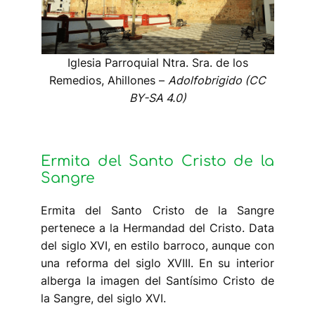
Iglesia Parroquial Ntra. Sra. de los
Remedios, Ahillones –
Adolfobrigido (CC
BY-SA 4.0)
Ermita del Santo Cristo de la
Sangre
Ermita del Santo Cristo de la Sangre
pertenece a la Hermandad del Cristo. Data
del siglo XVI, en estilo barroco, aunque con
una reforma del siglo XVIII. En su interior
alberga la imagen del Santísimo Cristo de
la Sangre, del siglo XVI.