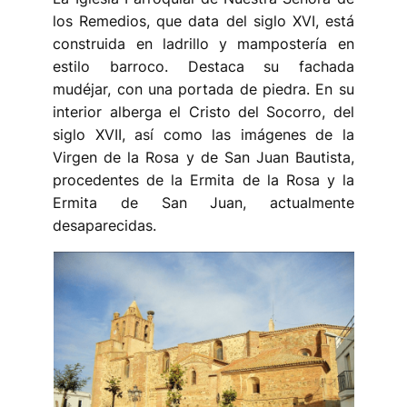
los Remedios, que data del siglo XVI, está
construida en ladrillo y mampostería en
estilo barroco. Destaca su fachada
mudéjar, con una portada de piedra. En su
interior alberga el Cristo del Socorro, del
siglo XVII, así como las imágenes de la
Virgen de la Rosa y de San Juan Bautista,
procedentes de la Ermita de la Rosa y la
Ermita de San Juan, actualmente
desaparecidas.