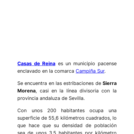
Casas de Reina
es un municipio pacense
enclavado en la comarca
Campiña Sur
.
Se encuentra en las estribaciones de
Sierra
Morena
, casi en la línea divisoria con la
provincia andaluza de Sevilla.
Con unos 200 habitantes ocupa una
superficie de 55,6 kilómetros cuadrados, lo
que hace que su densidad de población
sea de unos 3,5 habitantes por kilómetro