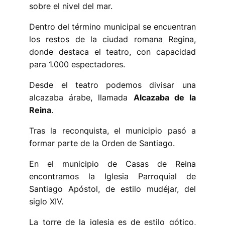
sobre el nivel del mar.
Dentro del término municipal se encuentran
los restos de la ciudad romana Regina,
donde destaca el teatro, con capacidad
para 1.000 espectadores.
Desde el teatro podemos divisar una
alcazaba árabe, llamada
Alcazaba de la
Reina
.
Tras la reconquista, el municipio pasó a
formar parte de la Orden de Santiago.
En el municipio de Casas de Reina
encontramos la Iglesia Parroquial de
Santiago Apóstol, de estilo mudéjar, del
siglo XIV.
La torre de la iglesia es de estilo gótico,