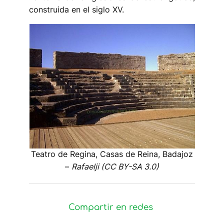
construida en el siglo XV.
Teatro de Regina, Casas de Reina, Badajoz
–
Rafaelji (CC BY-SA 3.0)
Compartir en redes