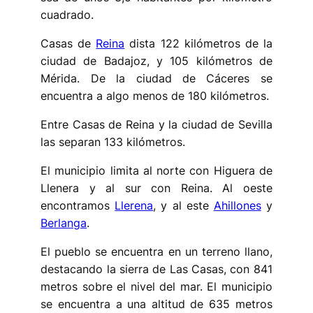
cuadrado.
Casas de
Reina
dista 122 kilómetros de la
ciudad de Badajoz, y 105 kilómetros de
Mérida. De la ciudad de Cáceres se
encuentra a algo menos de 180 kilómetros.
Entre Casas de Reina y la ciudad de Sevilla
las separan 133 kilómetros.
El municipio limita al norte con Higuera de
Llenera y al sur con Reina. Al oeste
encontramos
Llerena
, y al este
Ahillones
y
Berlanga
.
El pueblo se encuentra en un terreno llano,
destacando la sierra de Las Casas, con 841
metros sobre el nivel del mar. El municipio
se encuentra a una altitud de 635 metros